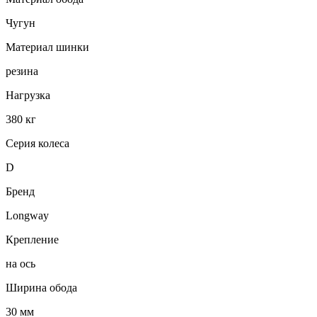
Чугун
Материал шинки
резина
Нагрузка
380 кг
Серия колеса
D
Бренд
Longway
Крепление
на ось
Ширина обода
30 мм