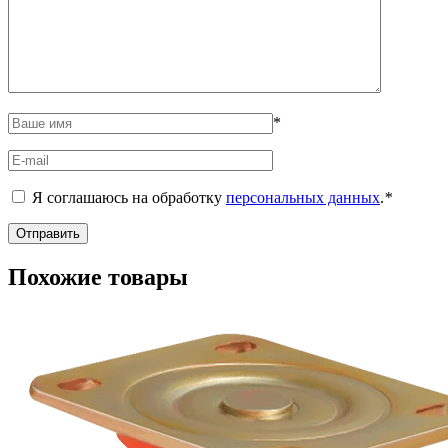
*
Я соглашаюсь на обработку
персональных данных
.
*
Похожие товары