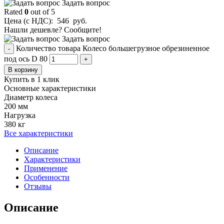
Задать вопрос
Rated
0
out of 5
Цена (с НДС):
546
руб.
Нашли дешевле? Сообщите!
Задать вопрос
Количество товара Колесо большегрузное обрезиненное
-
под ось D 80
+
В корзину
Купить в 1 клик
Основные характеристики
Диаметр колеса
200 мм
Нагрузка
380 кг
Все характеристики
Описание
Характеристики
Применение
Особенности
Отзывы
Описание