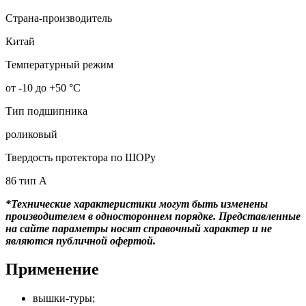
Страна-производитель
Китай
Температурный режим
от -10 до +50 °С
Тип подшипника
роликовый
Твердость протектора по ШОРу
86 тип А
*Технические характеристики могут быть изменены
производителем в одностороннем порядке. Представленные
на сайте параметры носят справочный характер и не
являются публичной офертой.
Применение
вышки-туры;