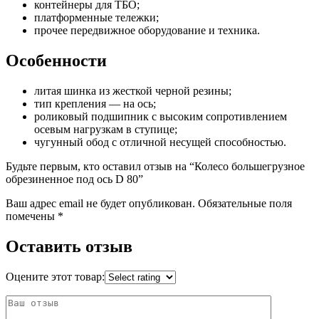
контейнеры для ТБО;
платформенные тележки;
прочее передвижное оборудование и техника.
Особенности
литая шинка из жесткой черной резины;
тип крепления — на ось;
роликовый подшипник с высоким сопротивлением
осевым нагрузкам в ступице;
чугунный обод с отличной несущей способностью.
Будьте первым, кто оставил отзыв на “Колесо большегрузное
обрезиненное под ось D 80”
Ваш адрес email не будет опубликован.
Обязательные поля
помечены
*
Оставить отзыв
Оцените этот товар: