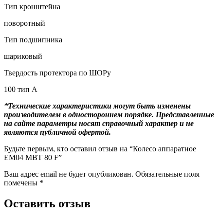
Тип кронштейна
поворотный
Тип подшипника
шариковый
Твердость протектора по ШОРу
100 тип А
*Технические характеристики могут быть изменены
производителем в одностороннем порядке. Представленные
на сайте параметры носят справочный характер и не
являются публичной офертой.
Будьте первым, кто оставил отзыв на “Колесо аппаратное
EM04 MBT 80 F”
Ваш адрес email не будет опубликован.
Обязательные поля
помечены
*
Оставить отзыв