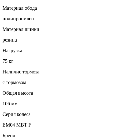
Материал обода
полипропилен
Материал шинки
резина
Нагрузка
75 кг
Наличие тормоза
с тормозом
Общая высота
106 мм
Серия колеса
EM04 MBT F
Бренд