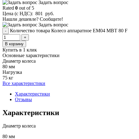
Задать вопрос
Rated
0
out of 5
Цена (с НДС):
801
руб.
Нашли дешевле? Сообщите!
Задать вопрос
Количество товара Колесо аппаратное EM04 MBT 80 F
-
+
В корзину
Купить в 1 клик
Основные характеристики
Диаметр колеса
80 мм
Нагрузка
75 кг
Все характеристики
Характеристики
Отзывы
Характеристики
Диаметр колеса
80 мм