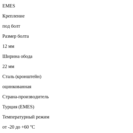
EMES
Крепление
под болт
Размер болта
12 мм
Ширина обода
22 мм
Сталь (кронштейн)
оцинкованная
Страна-производитель
Турция (EMES)
Температурный режим
от -20 до +60 °С