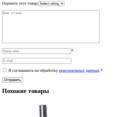
Оцените этот товар:
*
Я соглашаюсь на обработку
персональных данных
.
*
Похожие товары