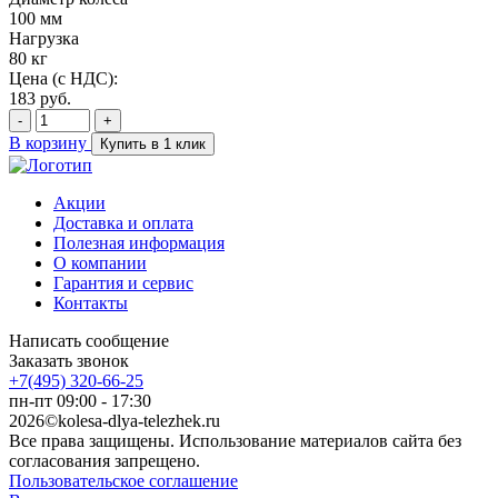
100 мм
Нагрузка
80 кг
Цена (с НДС):
183
руб.
-
+
В корзину
Купить в 1 клик
Акции
Доставка и оплата
Полезная информация
О компании
Гарантия и сервис
Контакты
Написать сообщение
Заказать звонок
+7(495) 320-66-25
пн-пт 09:00 - 17:30
2026©kolesa-dlya-telezhek.ru
Все права защищены. Использование материалов сайта без
согласования запрещено.
Пользовательское соглашение