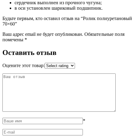
сердечник выполнен из прочного чугуна;
в оси установлен шариковый подшипник.
Будьте первым, кто оставил отзыв на “Ролик полиуретановый
70×60”
Ваш адрес email не будет опубликован.
Обязательные поля
помечены
*
Оставить отзыв
Оцените этот товар:
*