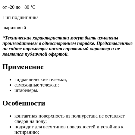
от -20 до +80 °С
Тип подшипника
шариковый
*Технические характеристики могут быть изменены
производителем в одностороннем порядке. Представленные
на сайте параметры носят справочный характер и не
являются публичной офертой.
Применение
гидравлические тележки;
самоходные тележки;
штабелеры.
Особенности
контактная поверхность из полиуретана не оставляет
следов на полу;
подходит для всех типов поверхностей и устойчив к
истиранию;