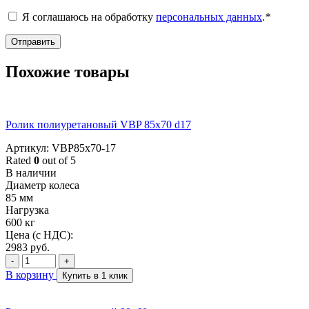
Я соглашаюсь на обработку
персональных данных
.
*
Похожие товары
Ролик полиуретановый VBP 85x70 d17
Артикул: VBP85x70-17
Rated
0
out of 5
В наличии
Диаметр колеса
85 мм
Нагрузка
600 кг
Цена (с НДС):
2983
руб.
-
+
В корзину
Купить в 1 клик