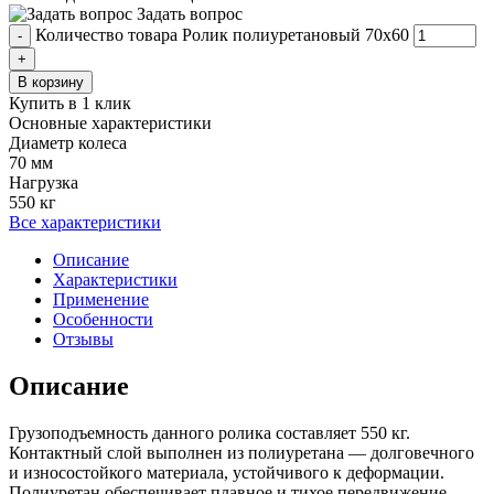
Задать вопрос
Количество товара Ролик полиуретановый 70x60
-
+
В корзину
Купить в 1 клик
Основные характеристики
Диаметр колеса
70 мм
Нагрузка
550 кг
Все характеристики
Описание
Характеристики
Применение
Особенности
Отзывы
Описание
Грузоподъемность данного ролика составляет 550 кг.
Контактный слой выполнен из полиуретана — долговечного
и износостойкого материала, устойчивого к деформации.
Полиуретан обеспечивает плавное и тихое передвижение