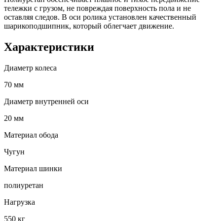
тележки с грузом, не повреждая поверхность пола и не
оставляя следов. В оси ролика установлен качественный
шарикоподшипник, который облегчает движение.
Характеристики
Диаметр колеса
70 мм
Диаметр внутренней оси
20 мм
Материал обода
Чугун
Материал шинки
полиуретан
Нагрузка
550 кг