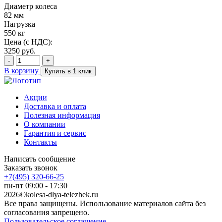
Диаметр колеса
82 мм
Нагрузка
550 кг
Цена (с НДС):
3250
руб.
-
+
В корзину
Купить в 1 клик
Акции
Доставка и оплата
Полезная информация
О компании
Гарантия и сервис
Контакты
Написать сообщение
Заказать звонок
+7(495) 320-66-25
пн-пт 09:00 - 17:30
2026©kolesa-dlya-telezhek.ru
Все права защищены. Использование материалов сайта без
согласования запрещено.
Пользовательское соглашение