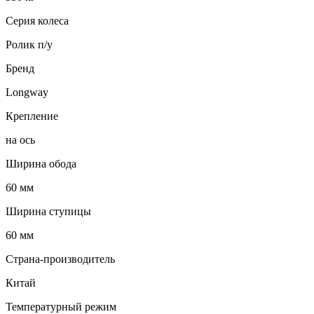
Серия колеса
Ролик п/у
Бренд
Longway
Крепление
на ось
Ширина обода
60 мм
Ширина ступицы
60 мм
Страна-производитель
Китай
Температурный режим