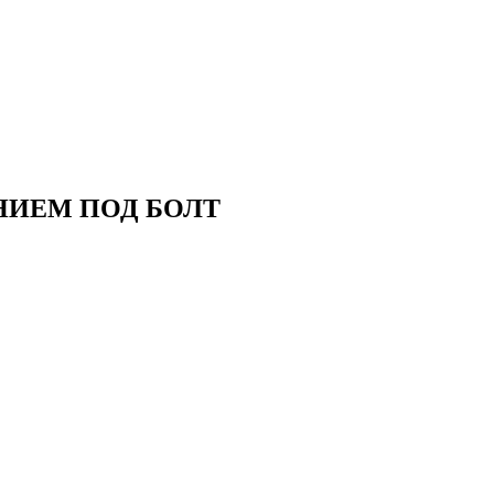
НИЕМ ПОД БОЛТ