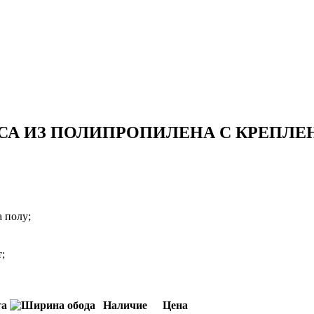
А ИЗ ПОЛИПРОПИЛЕНА С КРЕПЛЕ
 полу;
;
Наличие
Цена