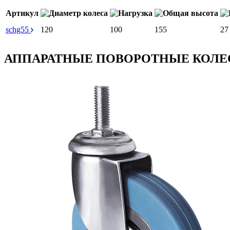
Артикул
schg55
120
100
155
27
АППАРАТНЫЕ ПОВОРОТНЫЕ КОЛЕ