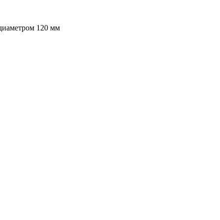
 диаметром 120 мм