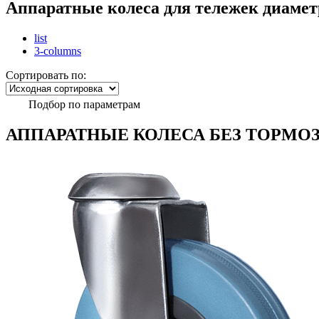
Аппаратные колеса для тележек диамет
list
3-columns
Сортировать по:
Подбор по параметрам
АППАРАТНЫЕ КОЛЕСА БЕЗ ТОРМОЗ