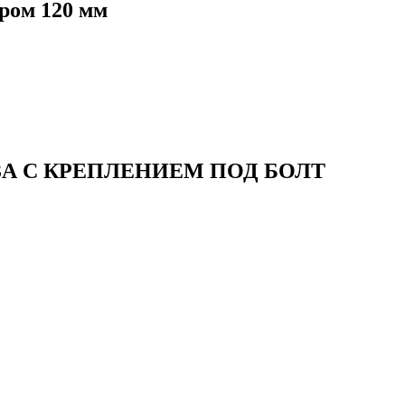
ром 120 мм
А С КРЕПЛЕНИЕМ ПОД БОЛТ