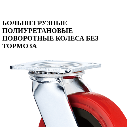
БОЛЬШЕГРУЗНЫЕ
ПОЛИУРЕТАНОВЫЕ
ПОВОРОТНЫЕ КОЛЕСА БЕЗ
ТОРМОЗА