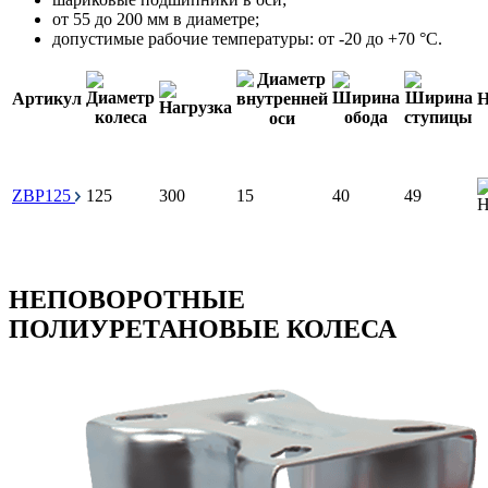
от 55 до 200 мм в диаметре;
допустимые рабочие температуры: от -20 до +70 °С.
Артикул
Н
ZBP125
125
300
15
40
49
НЕПОВОРОТНЫЕ
ПОЛИУРЕТАНОВЫЕ КОЛЕСА