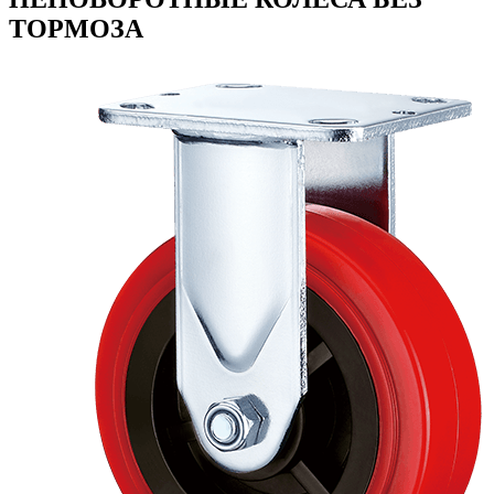
ТОРМОЗА