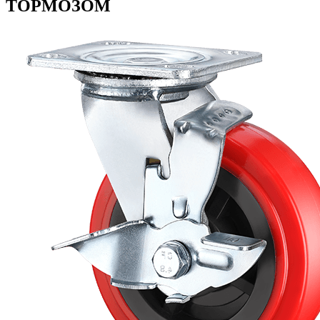
ТОРМОЗОМ