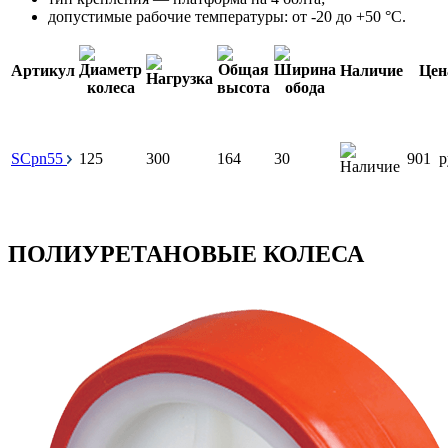
допустимые рабочие температуры: от -20 до +50 °С.
Артикул
Наличие
Цен
SCpn55
125
300
164
30
901
р
ПОЛИУРЕТАНОВЫЕ КОЛЕСА