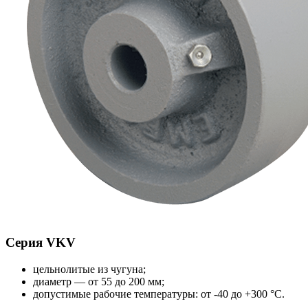
Серия VKV
цельнолитые из чугуна;
диаметр — от 55 до 200 мм;
допустимые рабочие температуры: от -40 до +300 °С.