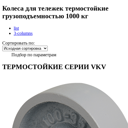
Колеса для тележек термостойкие
грузоподъемностью 1000 кг
list
3-columns
Сортировать по:
Подбор по параметрам
ТЕРМОСТОЙКИЕ СЕРИИ VKV