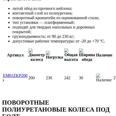
литой обод из прочного нейлона;
контактный слой из полиуретана;
поворотный кронштейн из оцинкованной стали;
тип установки — платформенный;
подходят для твердых напольных и дорожных
покрытий;
грузоподъемность: от 90 до 230 кг;
допустимые рабочие температуры: от -20 до +70 °С.
Артикул
Наличие
EM01ZKP200
200
230
242
30
2
ПОВОРОТНЫЕ
ПОЛИУРЕТАНОВЫЕ КОЛЕСА ПОД