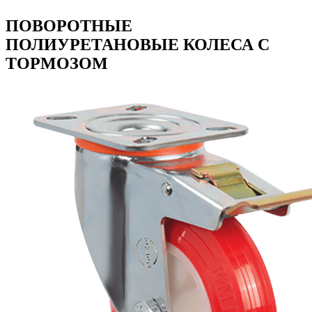
ПОВОРОТНЫЕ
ПОЛИУРЕТАНОВЫЕ КОЛЕСА С
ТОРМОЗОМ