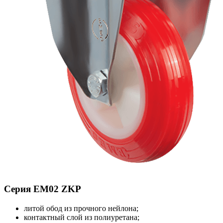
Серия EM02 ZKP
литой обод из прочного нейлона;
контактный слой из полиуретана;