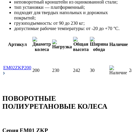
неповоротный кронштейн из оцинкованной стали;
тип установки — платформенный;
подходят для твердых напольных и дорожных
покрытий;
грузоподъемность: от 90 до 230 кг;
допустимые рабочие температуры: от -20 до +70 °С.
Артикул
Наличие
EM02ZKP200
200
230
242
30
2
ПОВОРОТНЫЕ
ПОЛИУРЕТАНОВЫЕ КОЛЕСА
Серия EM01 ZKP