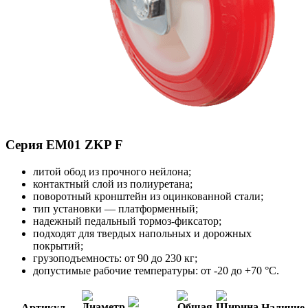
Серия EM01 ZKP F
литой обод из прочного нейлона;
контактный слой из полиуретана;
поворотный кронштейн из оцинкованной стали;
тип установки — платформенный;
надежный педальный тормоз-фиксатор;
подходят для твердых напольных и дорожных
покрытий;
грузоподъемность: от 90 до 230 кг;
допустимые рабочие температуры: от -20 до +70 °С.
Артикул
Наличие