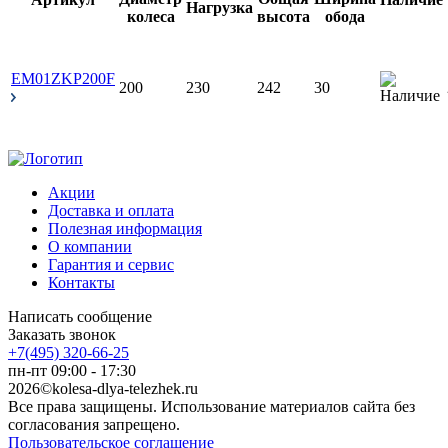
EM01ZKP200F
200
230
242
30
Акции
Доставка и оплата
Полезная информация
О компании
Гарантия и сервис
Контакты
Написать сообщение
Заказать звонок
+7(495) 320-66-25
пн-пт 09:00 - 17:30
2026©kolesa-dlya-telezhek.ru
Все права защищены. Использование материалов сайта без
согласования запрещено.
Пользовательское соглашение