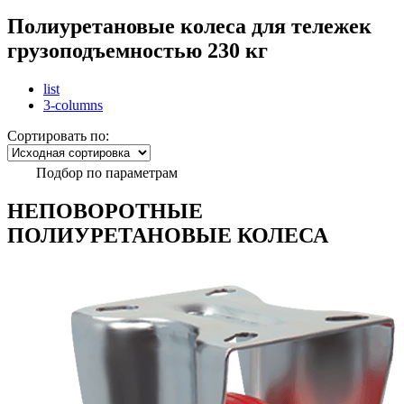
Полиуретановые колеса для тележек
грузоподъемностью 230 кг
list
3-columns
Сортировать по:
Подбор по параметрам
НЕПОВОРОТНЫЕ
ПОЛИУРЕТАНОВЫЕ КОЛЕСА