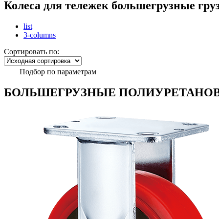
Колеса для тележек большегрузные гру
list
3-columns
Сортировать по:
Подбор по параметрам
БОЛЬШЕГРУЗНЫЕ ПОЛИУРЕТАНОВ