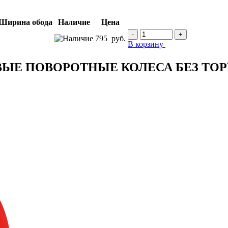
Наличие
Цена
-
+
795
руб.
В корзину
ЫЕ ПОВОРОТНЫЕ КОЛЕСА БЕЗ ТО