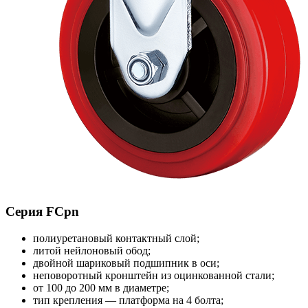
Серия FCpn
полиуретановый контактный слой;
литой нейлоновый обод;
двойной шариковый подшипник в оси;
неповоротный кронштейн из оцинкованной стали;
от 100 до 200 мм в диаметре;
тип крепления — платформа на 4 болта;