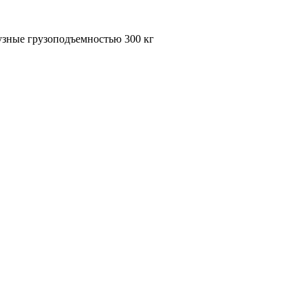
узные грузоподъемностью 300 кг