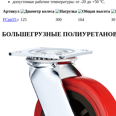
допустимые рабочие температуры: от -20 до +50 °С.
Артикул
FCpn55
125
300
164
30
БОЛЬШЕГРУЗНЫЕ ПОЛИУРЕТАНОВ