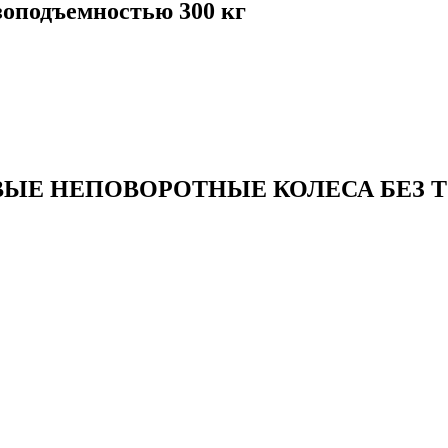
зоподъемностью 300 кг
ЫЕ НЕПОВОРОТНЫЕ КОЛЕСА БЕЗ 