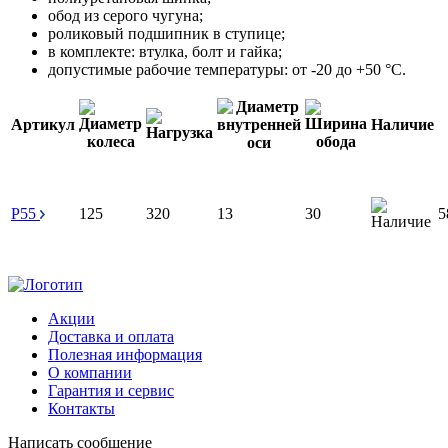
обод из серого чугуна;
роликовый подшипник в ступице;
в комплекте: втулка, болт и гайка;
допустимые рабочие температуры: от -20 до +50 °С.
Артикул
Наличие
P55
125
320
13
30
5
Акции
Доставка и оплата
Полезная информация
О компании
Гарантия и сервис
Контакты
Написать сообщение