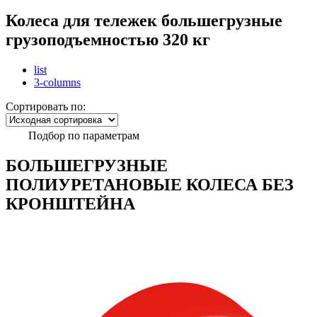
Колеса для тележек большегрузные
грузоподъемностью 320 кг
list
3-columns
Сортировать по:
Подбор по параметрам
БОЛЬШЕГРУЗНЫЕ
ПОЛИУРЕТАНОВЫЕ КОЛЕСА БЕЗ
КРОНШТЕЙНА