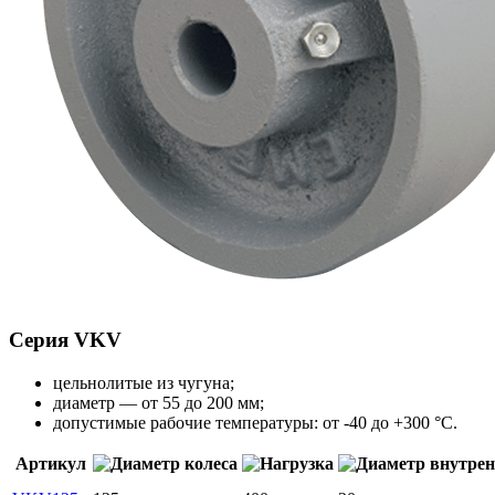
Серия VKV
цельнолитые из чугуна;
диаметр — от 55 до 200 мм;
допустимые рабочие температуры: от -40 до +300 °С.
Артикул