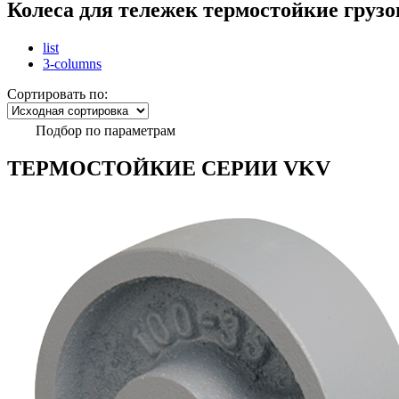
Колеса для тележек термостойкие груз
list
3-columns
Сортировать по:
Подбор по параметрам
ТЕРМОСТОЙКИЕ СЕРИИ VKV