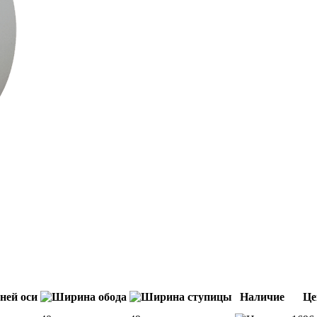
Наличие
Це