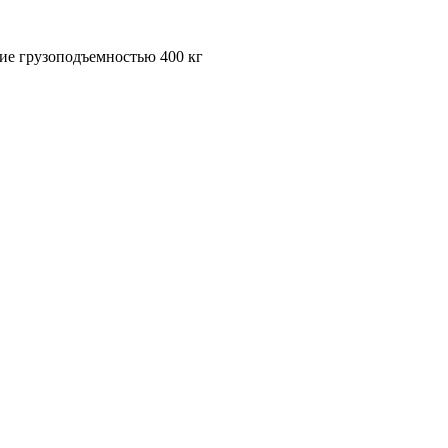
кие грузоподъемностью 400 кг