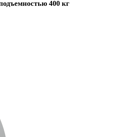
оподъемностью 400 кг