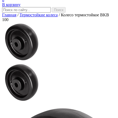
В корзину
Главная
/
Термостойкие колеса
/
Колесо термостойкое BKB
100