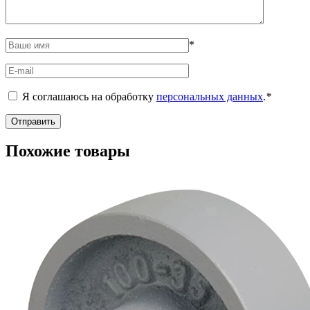
*
Я соглашаюсь на обработку
персональных данных
.
*
Похожие товары