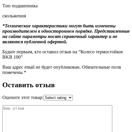
Тип подшипника
скольжения
*Технические характеристики могут быть изменены
производителем в одностороннем порядке. Представленные
на сайте параметры носят справочный характер и не
являются публичной офертой.
Будьте первым, кто оставил отзыв на “Колесо термостойкое
BKB 100”
Ваш адрес email не будет опубликован.
Обязательные поля
помечены
*
Оставить отзыв
Оцените этот товар: