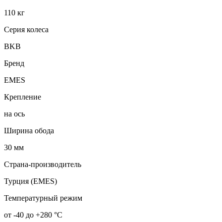
110 кг
Серия колеса
BKB
Бренд
EMES
Крепление
на ось
Ширина обода
30 мм
Страна-производитель
Турция (EMES)
Температурный режим
от -40 до +280 °С