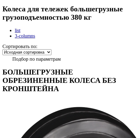
Колеса для тележек большегрузные
грузоподъемностью 380 кг
list
3-columns
Сортировать по:
Подбор по параметрам
БОЛЬШЕГРУЗНЫЕ
ОБРЕЗИНЕННЫЕ КОЛЕСА БЕЗ
КРОНШТЕЙНА