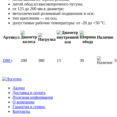
литой обод из высокопрочного чугуна;
от 125 до 200 мм в диаметре;
металлический роликовый подшипник в оси;
тип крепления — на ось;
допустимые рабочие температуры: от -20 до +50 °С.
Артикул
Наличие
D80
200
380
13
30
5
Акции
Доставка и оплата
Полезная информация
О компании
Гарантия и сервис
Контакты