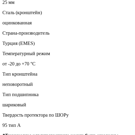
25 мм
Сталь (кронштейн)
оцинкованная
Страна-производитель
Турция (EMES)
Температурный режим
от -20 до +70 °С
Тип кронштейна
неповоротный
Тип подшипника
шариковый
Твердость протектора по ШОРу
95 тип А