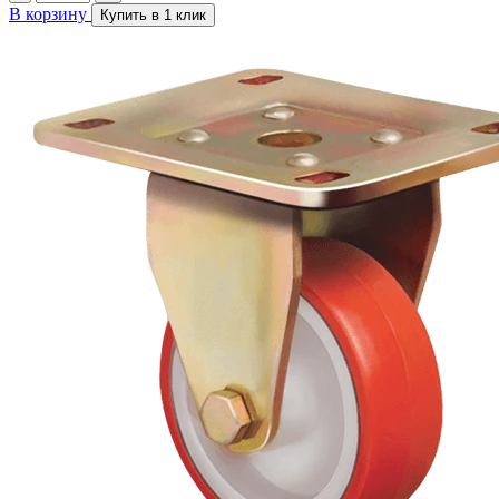
В корзину
Купить в 1 клик