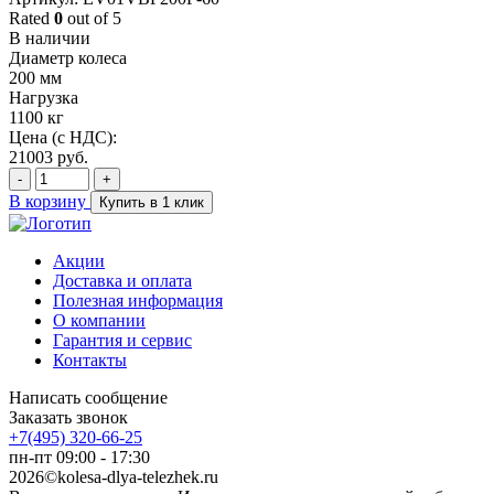
Rated
0
out of 5
В наличии
Диаметр колеса
200 мм
Нагрузка
1100 кг
Цена (с НДС):
21003
руб.
-
+
В корзину
Купить в 1 клик
Акции
Доставка и оплата
Полезная информация
О компании
Гарантия и сервис
Контакты
Написать сообщение
Заказать звонок
+7(495) 320-66-25
пн-пт 09:00 - 17:30
2026©kolesa-dlya-telezhek.ru