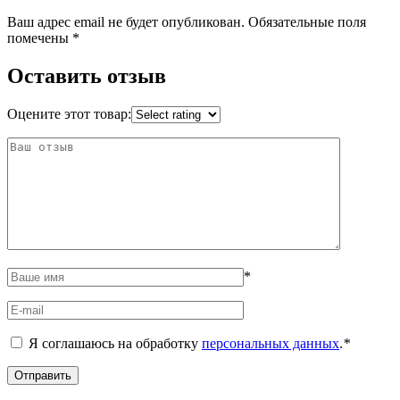
Ваш адрес email не будет опубликован.
Обязательные поля
помечены
*
Оставить отзыв
Оцените этот товар:
*
Я соглашаюсь на обработку
персональных данных
.
*