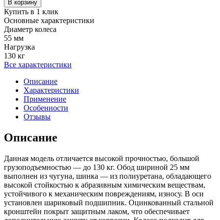
В корзину
Купить в 1 клик
Основные характеристики
Диаметр колеса
55 мм
Нагрузка
130 кг
Все характеристики
Описание
Характеристики
Применение
Особенности
Отзывы
Описание
Данная модель отличается высокой прочностью, большой
грузоподъемностью — до 130 кг. Обод шириной 25 мм
выполнен из чугуна, шинка — из полиуретана, обладающего
высокой стойкостью к абразивным химическим веществам,
устойчивого к механическим повреждениям, износу. В оси
установлен шариковый подшипник. Оцинкованный стальной
кронштейн покрыт защитным лаком, что обеспечивает