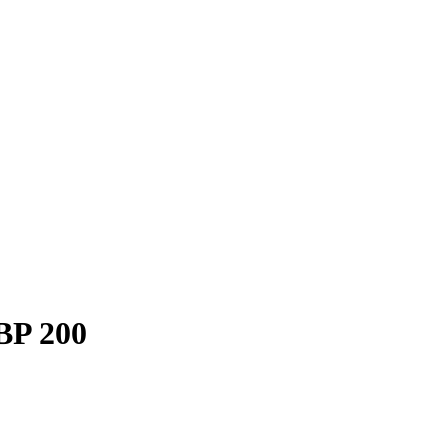
BP 200