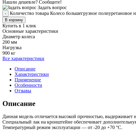
Нашли дешевле? Сообщите!
Задать вопрос
Количество товара Колесо большегрузное полиуретановое 
-
В корзину
Купить в 1 клик
Основные характеристики
Диаметр колеса
200 мм
Нагрузка
900 кг
Все характеристики
Описание
Характеристики
Применение
Особенности
Отзывы
Описание
Данная модель отличается высокой прочностью, выдерживает н
Специальный лак на кронштейне обеспечивает дополнительную 
Температурный режим эксплуатации — от -20 до +70 °С.