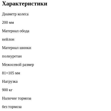
Характеристики
Диаметр колеса
200 мм
Материал обода
нейлон
Материал шинки
полиуретан
Межосевой размер
81×105 мм
Нагрузка
900 кг
Наличие тормоза
без тормоза