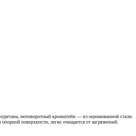
олиуретана, неповоротный кронштейн — из оцинкованной стали.
 опорной поверхности, легко очищается от загрязнений.