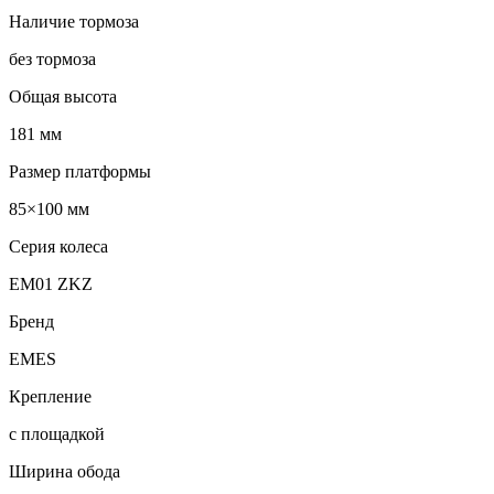
Наличие тормоза
без тормоза
Общая высота
181 мм
Размер платформы
85×100 мм
Серия колеса
EM01 ZKZ
Бренд
EMES
Крепление
с площадкой
Ширина обода