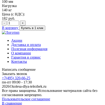
100 мм
Нагрузка
140 кг
Цена (с НДС):
182
руб.
-
+
В корзину
Купить в 1 клик
Акции
Доставка и оплата
Полезная информация
О компании
Гарантия и сервис
Контакты
Написать сообщение
Заказать звонок
+7(495) 320-66-25
пн-пт 09:00 - 17:30
2026©kolesa-dlya-telezhek.ru
Все права защищены. Использование материалов сайта без
согласования запрещено.
Пользовательское соглашение
В сравнение