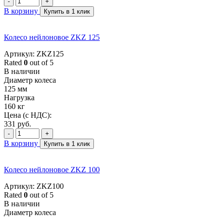
-
+
В корзину
Купить в 1 клик
Колесо нейлоновое ZKZ 125
Артикул: ZKZ125
Rated
0
out of 5
В наличии
Диаметр колеса
125 мм
Нагрузка
160 кг
Цена (с НДС):
331
руб.
-
+
В корзину
Купить в 1 клик
Колесо нейлоновое ZKZ 100
Артикул: ZKZ100
Rated
0
out of 5
В наличии
Диаметр колеса