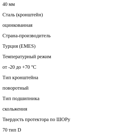
40 мм
Сталь (кронштейн)
оцинкованная
Страна-производитель
Турция (EMES)
Температурный режим
от -20 до +70 °С
Тип кронштейна
поворотный
Тип подшипника
скольжения
Твердость протектора по ШОРу
70 тип D