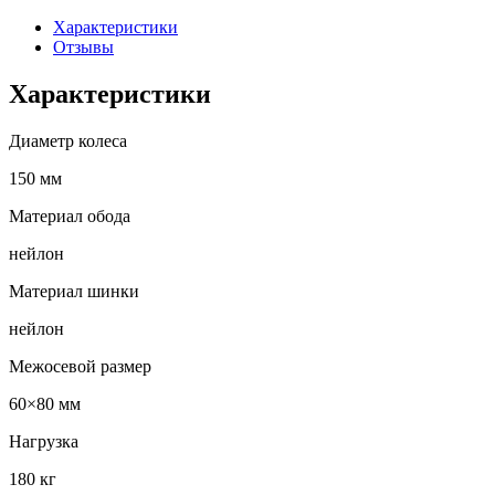
Характеристики
Отзывы
Характеристики
Диаметр колеса
150 мм
Материал обода
нейлон
Материал шинки
нейлон
Межосевой размер
60×80 мм
Нагрузка
180 кг