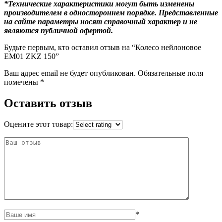
*Технические характеристики могут быть изменены
производителем в одностороннем порядке. Представленные
на сайте параметры носят справочный характер и не
являются публичной офертой.
Будьте первым, кто оставил отзыв на “Колесо нейлоновое
EM01 ZKZ 150”
Ваш адрес email не будет опубликован.
Обязательные поля
помечены
*
Оставить отзыв
Оцените этот товар:
*