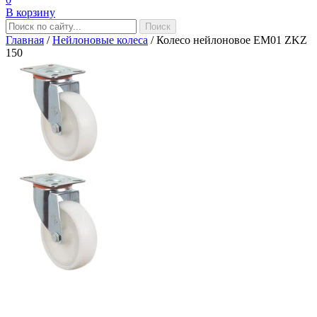
В корзину
Главная
/
Нейлоновые колеса
/
Колесо нейлоновое EM01 ZKZ
150