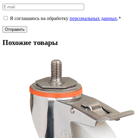
Я соглашаюсь на обработку
персональных данных
.
*
Похожие товары