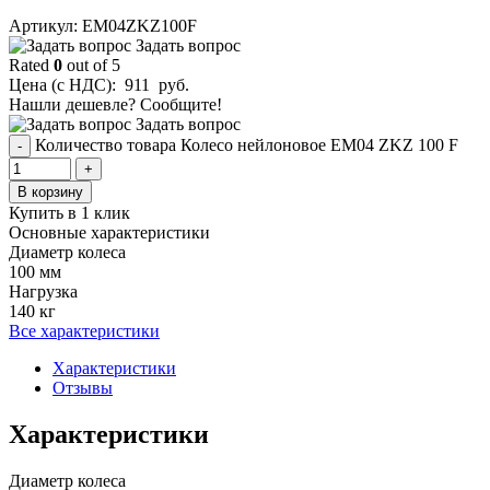
Aртикул: EM04ZKZ100F
Задать вопрос
Rated
0
out of 5
Цена (с НДС):
911
руб.
Нашли дешевле? Сообщите!
Задать вопрос
Количество товара Колесо нейлоновое EM04 ZKZ 100 F
-
+
В корзину
Купить в 1 клик
Основные характеристики
Диаметр колеса
100 мм
Нагрузка
140 кг
Все характеристики
Характеристики
Отзывы
Характеристики
Диаметр колеса