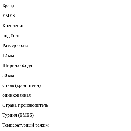
Бренд
EMES
Крепление
под болт
Размер болта
12 мм
Ширина обода
30 мм
Сталь (кронштейн)
оцинкованная
Страна-производитель
Турция (EMES)
Температурный режим