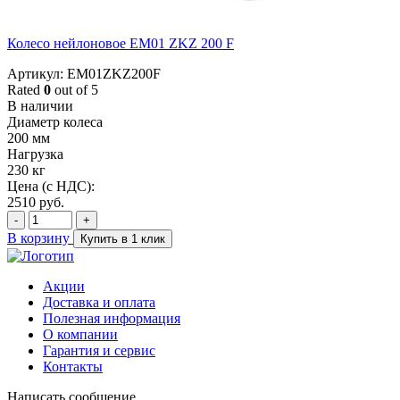
Колесо нейлоновое EM01 ZKZ 200 F
Артикул: EM01ZKZ200F
Rated
0
out of 5
В наличии
Диаметр колеса
200 мм
Нагрузка
230 кг
Цена (с НДС):
2510
руб.
-
+
В корзину
Купить в 1 клик
Акции
Доставка и оплата
Полезная информация
О компании
Гарантия и сервис
Контакты
Написать сообщение