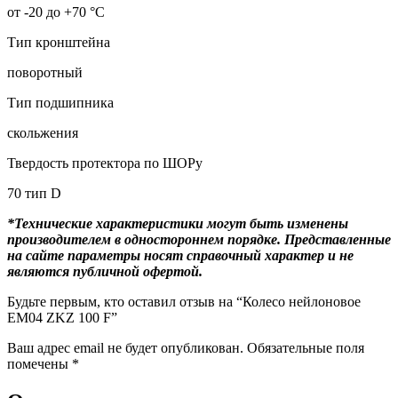
от -20 до +70 °С
Тип кронштейна
поворотный
Тип подшипника
скольжения
Твердость протектора по ШОРу
70 тип D
*Технические характеристики могут быть изменены
производителем в одностороннем порядке. Представленные
на сайте параметры носят справочный характер и не
являются публичной офертой.
Будьте первым, кто оставил отзыв на “Колесо нейлоновое
EM04 ZKZ 100 F”
Ваш адрес email не будет опубликован.
Обязательные поля
помечены
*