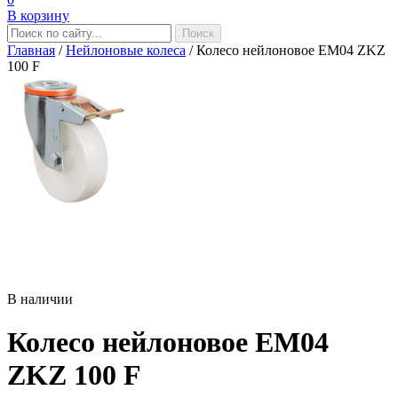
В корзину
Главная
/
Нейлоновые колеса
/
Колесо нейлоновое EM04 ZKZ
100 F
В наличии
Колесо нейлоновое EM04
ZKZ 100 F