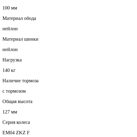
100 мм
Материал обода
нейлон
Материал шинки
нейлон
Нагрузка
140 кг
Наличие тормоза
с тормозом
Общая высота
127 мм
Серия колеса
EM04 ZKZ F