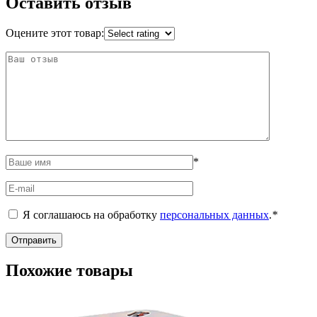
Оставить отзыв
Оцените этот товар:
*
Я соглашаюсь на обработку
персональных данных
.
*
Похожие товары