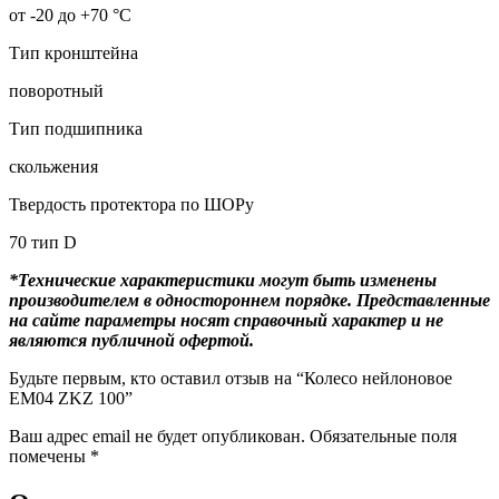
от -20 до +70 °С
Тип кронштейна
поворотный
Тип подшипника
скольжения
Твердость протектора по ШОРу
70 тип D
*Технические характеристики могут быть изменены
производителем в одностороннем порядке. Представленные
на сайте параметры носят справочный характер и не
являются публичной офертой.
Будьте первым, кто оставил отзыв на “Колесо нейлоновое
EM04 ZKZ 100”
Ваш адрес email не будет опубликован.
Обязательные поля
помечены
*