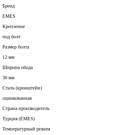
Бренд
EMES
Крепление
под болт
Размер болта
12 мм
Ширина обода
30 мм
Сталь (кронштейн)
оцинкованная
Страна-производитель
Турция (EMES)
Температурный режим