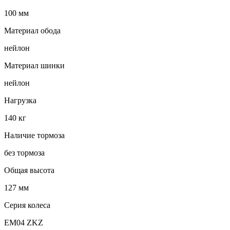
100 мм
Материал обода
нейлон
Материал шинки
нейлон
Нагрузка
140 кг
Наличие тормоза
без тормоза
Общая высота
127 мм
Серия колеса
EM04 ZKZ