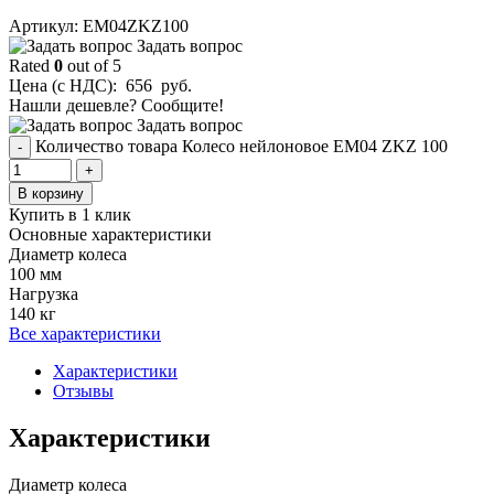
Aртикул: EM04ZKZ100
Задать вопрос
Rated
0
out of 5
Цена (с НДС):
656
руб.
Нашли дешевле? Сообщите!
Задать вопрос
Количество товара Колесо нейлоновое EM04 ZKZ 100
-
+
В корзину
Купить в 1 клик
Основные характеристики
Диаметр колеса
100 мм
Нагрузка
140 кг
Все характеристики
Характеристики
Отзывы
Характеристики
Диаметр колеса