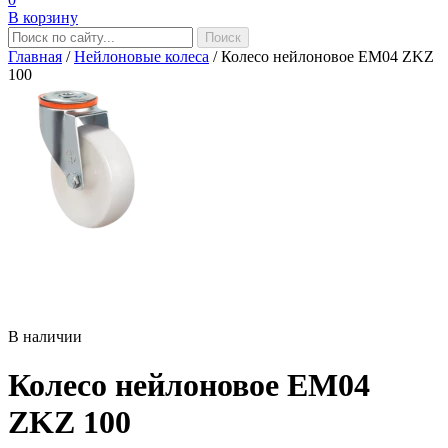
В корзину
Главная
/
Нейлоновые колеса
/
Колесо нейлоновое EM04 ZKZ
100
В наличии
Колесо нейлоновое EM04
ZKZ 100