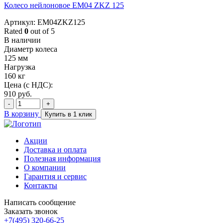
Колесо нейлоновое EM04 ZKZ 125
Артикул: EM04ZKZ125
Rated
0
out of 5
В наличии
Диаметр колеса
125 мм
Нагрузка
160 кг
Цена (с НДС):
910
руб.
-
+
В корзину
Купить в 1 клик
Акции
Доставка и оплата
Полезная информация
О компании
Гарантия и сервис
Контакты
Написать сообщение
Заказать звонок
+7(495) 320-66-25