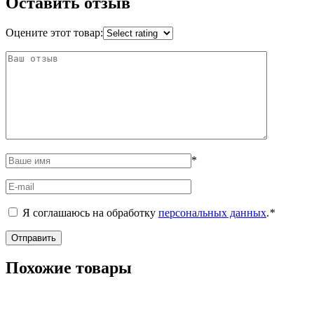
Оставить отзыв
Оцените этот товар:
*
Я соглашаюсь на обработку
персональных данных
.
*
Похожие товары