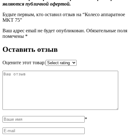
являются публичной офертой.
Будьте первым, кто оставил отзыв на “Колесо аппаратное
MKT 75”
Ваш адрес email не будет опубликован.
Обязательные поля
помечены
*
Оставить отзыв
Оцените этот товар:
*