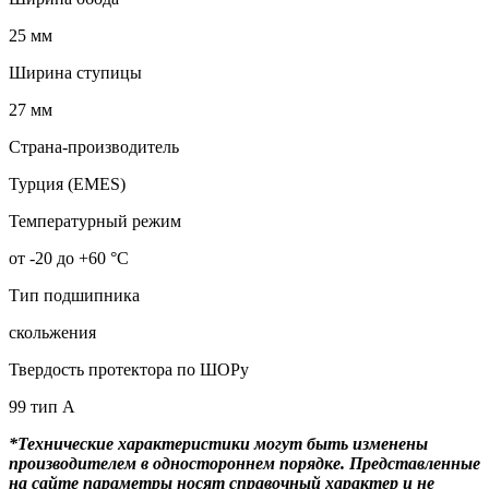
25 мм
Ширина ступицы
27 мм
Страна-производитель
Турция (EMES)
Температурный режим
от -20 до +60 °С
Тип подшипника
скольжения
Твердость протектора по ШОРу
99 тип А
*Технические характеристики могут быть изменены
производителем в одностороннем порядке. Представленные
на сайте параметры носят справочный характер и не