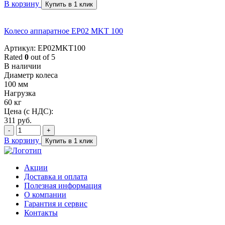
В корзину
Купить в 1 клик
Колесо аппаратное EP02 MKT 100
Артикул: EP02MKT100
Rated
0
out of 5
В наличии
Диаметр колеса
100 мм
Нагрузка
60 кг
Цена (с НДС):
311
руб.
-
+
В корзину
Купить в 1 клик
Акции
Доставка и оплата
Полезная информация
О компании
Гарантия и сервис
Контакты