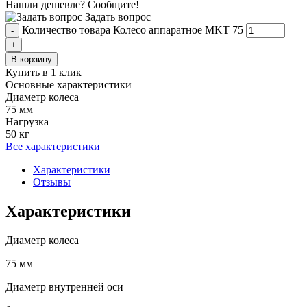
Нашли дешевле? Сообщите!
Задать вопрос
Количество товара Колесо аппаратное MKT 75
-
+
В корзину
Купить в 1 клик
Основные характеристики
Диаметр колеса
75 мм
Нагрузка
50 кг
Все характеристики
Характеристики
Отзывы
Характеристики
Диаметр колеса
75 мм
Диаметр внутренней оси