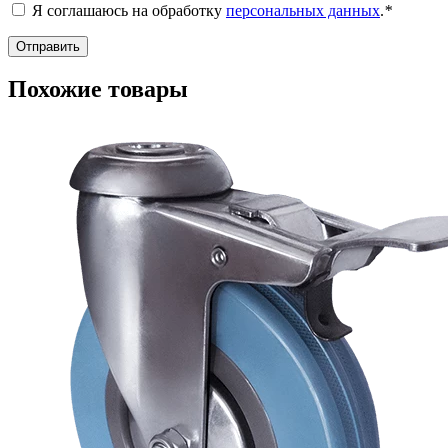
Я соглашаюсь на обработку
персональных данных
.
*
Похожие товары