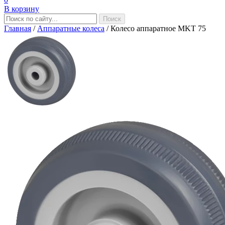
В корзину
Главная
/
Аппаратные колеса
/
Колесо аппаратное MKT 75