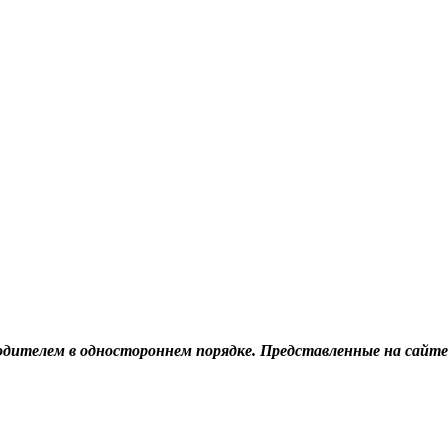
дителем в одностороннем порядке. Представленные на сайте