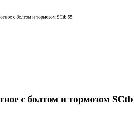
тное с болтом и тормозом SCtb 55
ное с болтом и тормозом SCtb