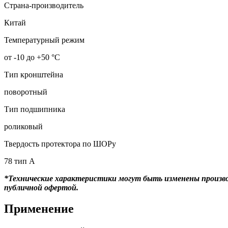
Страна-производитель
Китай
Температурный режим
от -10 до +50 °С
Тип кронштейна
поворотный
Тип подшипника
роликовый
Твердость протектора по ШОРу
78 тип А
*Технические характеристики могут быть изменены произво
публичной офертой.
Применение