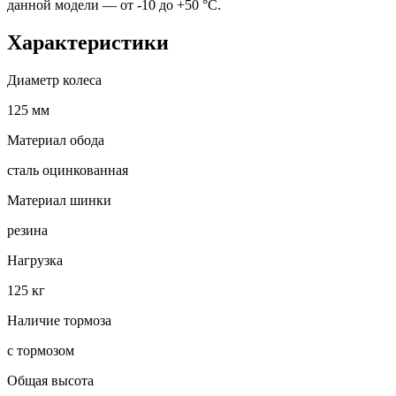
данной модели — от -10 до +50 °С.
Характеристики
Диаметр колеса
125 мм
Материал обода
сталь оцинкованная
Материал шинки
резина
Нагрузка
125 кг
Наличие тормоза
с тормозом
Общая высота