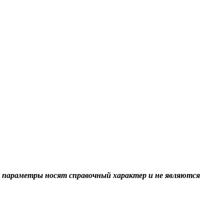
 параметры носят справочный характер и не являются