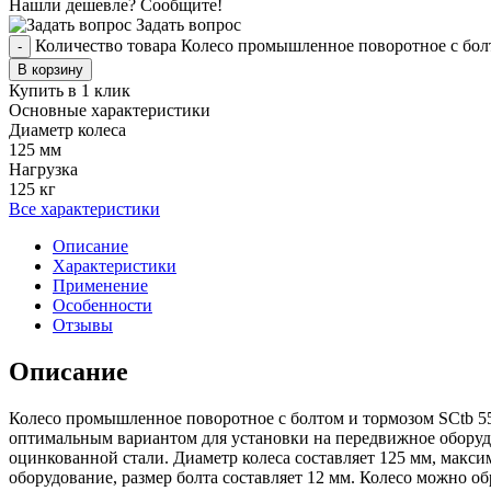
Нашли дешевле? Сообщите!
Задать вопрос
Количество товара Колесо промышленное поворотное с бол
-
В корзину
Купить в 1 клик
Основные характеристики
Диаметр колеса
125 мм
Нагрузка
125 кг
Все характеристики
Описание
Характеристики
Применение
Особенности
Отзывы
Описание
Колесо промышленное поворотное с болтом и тормозом SCtb 5
оптимальным вариантом для установки на передвижное оборудо
оцинкованной стали. Диаметр колеса составляет 125 мм, макс
оборудование, размер болта составляет 12 мм. Колесо можно 