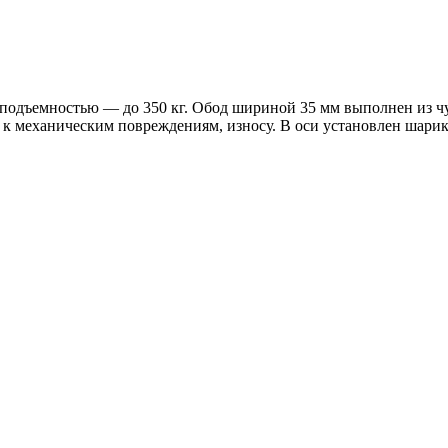
оподъемностью — до 350 кг. Обод шириной 35 мм выполнен из ч
 к механическим повреждениям, износу. В оси установлен шарик