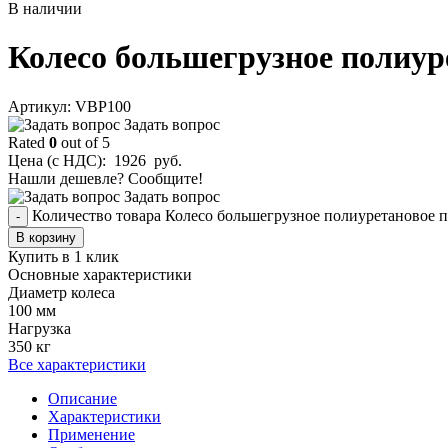
В наличии
Колесо большегрузное полиуре
Aртикул: VBP100
Задать вопрос
Rated
0
out of 5
Цена (с НДС):
1926
руб.
Нашли дешевле? Сообщите!
Задать вопрос
Количество товара Колесо большегрузное полиуретановое п
-
В корзину
Купить в 1 клик
Основные характеристики
Диаметр колеса
100 мм
Нагрузка
350 кг
Все характеристики
Описание
Характеристики
Применение