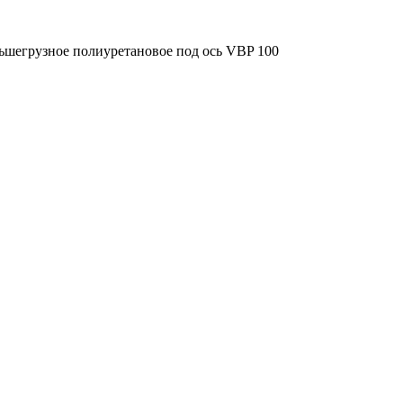
ьшегрузное полиуретановое под ось VBP 100