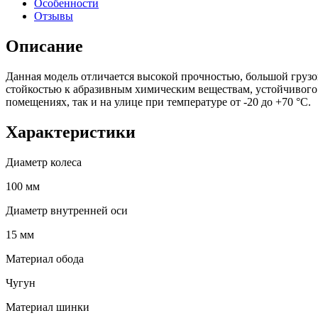
Особенности
Отзывы
Описание
Данная модель отличается высокой прочностью, большой груз
стойкостью к абразивным химическим веществам, устойчивого
помещениях, так и на улице при температуре от -20 до +70 °С.
Характеристики
Диаметр колеса
100 мм
Диаметр внутренней оси
15 мм
Материал обода
Чугун
Материал шинки