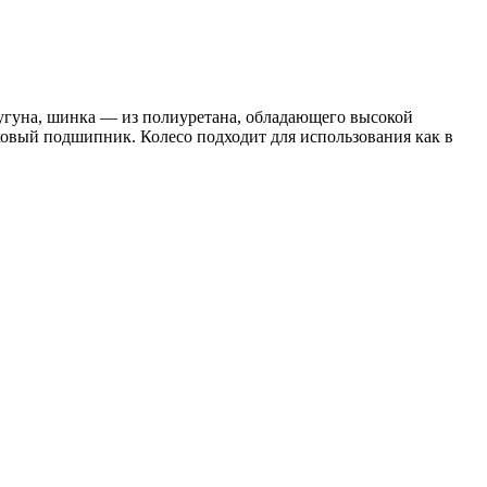
угуна, шинка — из полиуретана, обладающего высокой
овый подшипник. Колесо подходит для использования как в