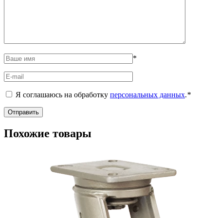
*
Я соглашаюсь на обработку
персональных данных
.
*
Похожие товары