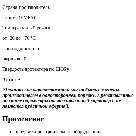
Страна-производитель
Турция (EMES)
Температурный режим
от -20 до +70 °С
Тип подшипника
шариковый
Твердость протектора по ШОРу
95 тип А
*Технические характеристики могут быть изменены
производителем в одностороннем порядке. Представленные
на сайте параметры носят справочный характер и не
являются публичной офертой.
Применение
передвижное строительное оборудование;