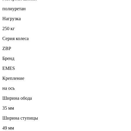
полиуретан
Нагрузка
250 кг
Серия колеса
ZBP
Бренд
EMES
Крепление
на ось
Ширина обода
35 мм
Ширина ступицы
49 мм