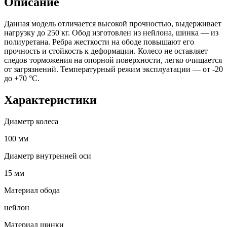
Описание
Данная модель отличается высокой прочностью, выдерживает
нагрузку до 250 кг. Обод изготовлен из нейлона, шинка — из
полиуретана. Ребра жесткости на ободе повышают его
прочность и стойкость к деформации. Колесо не оставляет
следов торможения на опорной поверхности, легко очищается
от загрязнений. Температурный режим эксплуатации — от -20
до +70 °С.
Характеристики
Диаметр колеса
100 мм
Диаметр внутренней оси
15 мм
Материал обода
нейлон
Материал шинки