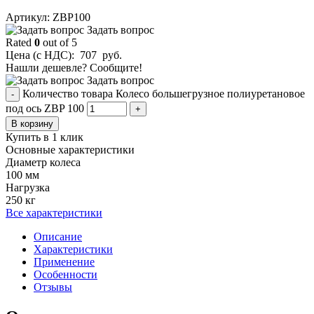
Aртикул: ZBP100
Задать вопрос
Rated
0
out of 5
Цена (с НДС):
707
руб.
Нашли дешевле? Сообщите!
Задать вопрос
Количество товара Колесо большегрузное полиуретановое
-
под ось ZBP 100
+
В корзину
Купить в 1 клик
Основные характеристики
Диаметр колеса
100 мм
Нагрузка
250 кг
Все характеристики
Описание
Характеристики
Применение
Особенности
Отзывы