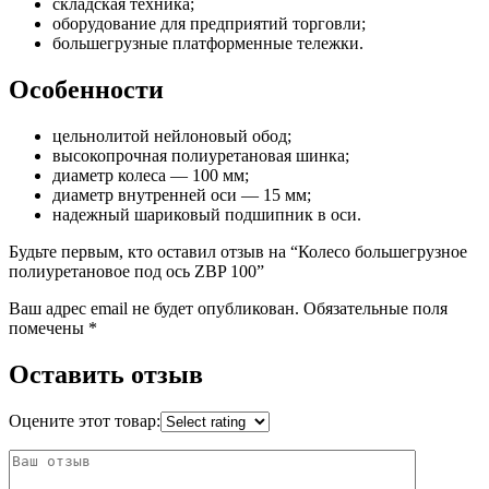
складская техника;
оборудование для предприятий торговли;
большегрузные платформенные тележки.
Особенности
цельнолитой нейлоновый обод;
высокопрочная полиуретановая шинка;
диаметр колеса — 100 мм;
диаметр внутренней оси — 15 мм;
надежный шариковый подшипник в оси.
Будьте первым, кто оставил отзыв на “Колесо большегрузное
полиуретановое под ось ZBP 100”
Ваш адрес email не будет опубликован.
Обязательные поля
помечены
*
Оставить отзыв
Оцените этот товар: