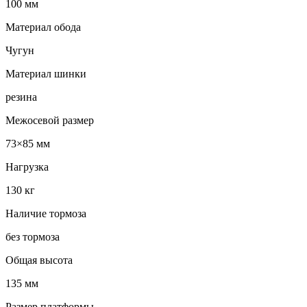
100 мм
Материал обода
Чугун
Материал шинки
резина
Межосевой размер
73×85 мм
Нагрузка
130 кг
Наличие тормоза
без тормоза
Общая высота
135 мм
Размер платформы