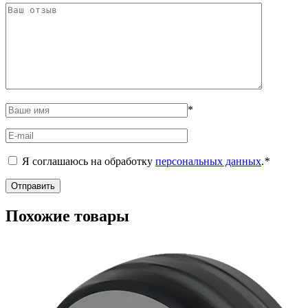
*
Я соглашаюсь на обработку
персональных данных
.
*
Похожие товары