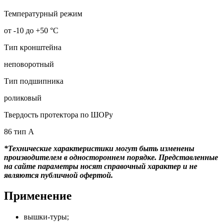
Температурный режим
от -10 до +50 °С
Тип кронштейна
неповоротный
Тип подшипника
роликовый
Твердость протектора по ШОРу
86 тип А
*Технические характеристики могут быть изменены
производителем в одностороннем порядке. Представленные
на сайте параметры носят справочный характер и не
являются публичной офертой.
Применение
вышки-туры;