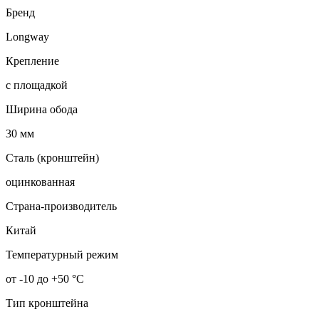
Бренд
Longway
Крепление
с площадкой
Ширина обода
30 мм
Сталь (кронштейн)
оцинкованная
Страна-производитель
Китай
Температурный режим
от -10 до +50 °С
Тип кронштейна