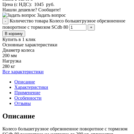
Цена (с НДС):
1045
руб.
Нашли дешевле? Сообщите!
Задать вопрос
Количество товара Колесо большегрузное обрезиненное
-
поворотное с тормозом SCdb 80
+
В корзину
Купить в 1 клик
Основные характеристики
Диаметр колеса
200 мм
Нагрузка
280 кг
Все характеристики
Описание
Характеристики
Применение
Особенности
Отзывы
Описание
Колесо большегрузное обрезиненное поворотное с тормозом