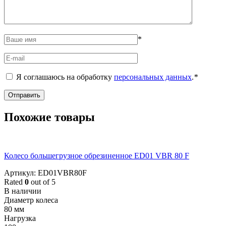
*
Я соглашаюсь на обработку
персональных данных
.
*
Похожие товары
Колесо большегрузное обрезиненное ED01 VBR 80 F
Артикул: ED01VBR80F
Rated
0
out of 5
В наличии
Диаметр колеса
80 мм
Нагрузка