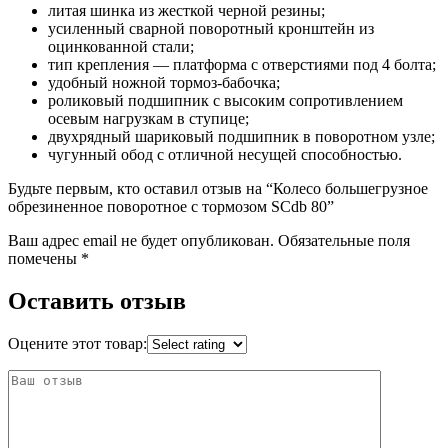
литая шинка из жесткой черной резины;
усиленный сварной поворотный кронштейн из
оцинкованной стали;
тип крепления — платформа с отверстиями под 4 болта;
удобный ножной тормоз-бабочка;
роликовый подшипник с высоким сопротивлением
осевым нагрузкам в ступице;
двухрядный шариковый подшипник в поворотном узле;
чугунный обод с отличной несущей способностью.
Будьте первым, кто оставил отзыв на “Колесо большегрузное
обрезиненное поворотное с тормозом SCdb 80”
Ваш адрес email не будет опубликован.
Обязательные поля
помечены
*
Оставить отзыв
Оцените этот товар: