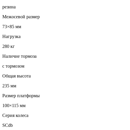
резина
Межосевой размер
73×85 мм
Нагрузка
280 кг
Наличие тормоза
с тормозом
Общая высота
235 мм
Размер платформы
100×115 мм
Серия колеса
SCdb