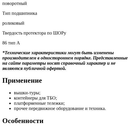
поворотный
Тип подшипника
роликовый
Твердость протектора по ШОРу
86 тип А
*Технические характеристики могут быть изменены
производителем в одностороннем порядке. Представленные
на сайте параметры носят справочный характер и не
являются публичной офертой.
Применение
вышки-туры;
контейнеры для ТБО;
платформенные тележки;
прочее передвижное оборудование и техника.
Особенности